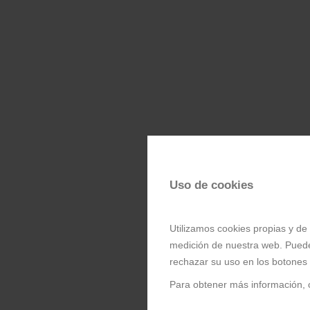
Uso de cookies
Utilizamos cookies propias y de 
medición de nuestra web. Puede
rechazar su uso en los botones
Para obtener más información, 