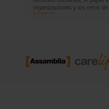
recursos humanos, el papel e
organizaciones y los retos de
ampliar info