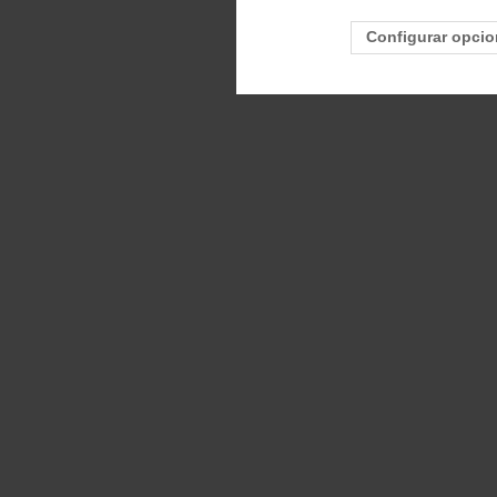
Configurar opci