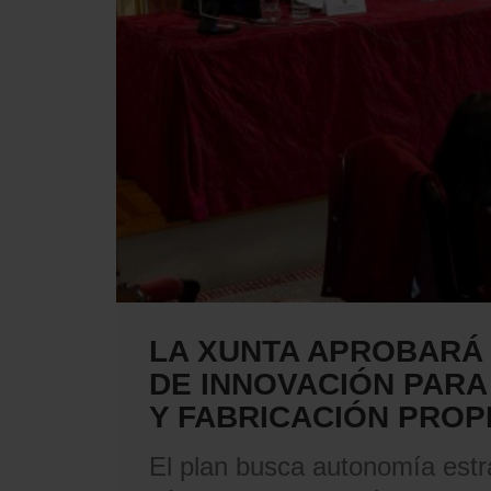
LA XUNTA APROBARÁ 
DE INNOVACIÓN PARA
Y FABRICACIÓN PROP
El plan busca autonomía estra