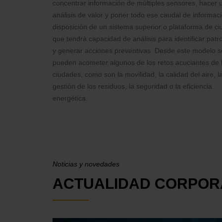
concentrar información de múltiples sensores, hacer 
análisis de valor y poner todo ese caudal de informac
disposición de un sistema superior o plataforma de ci
que tendrá capacidad de análisis para identificar patr
y generar acciones preventivas. Desde este modelo s
pueden acometer algunos de los retos acuciantes de 
ciudades, como son la movilidad, la calidad del aire, l
gestión de los residuos, la seguridad o la eficiencia
energética.
Noticias y novedades
ACTUALIDAD CORPOR