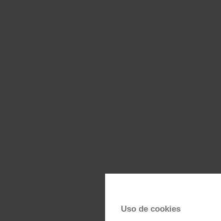
Uso de cookies