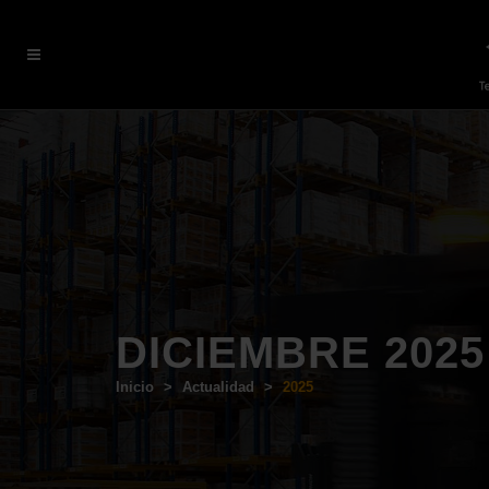
DICIEMBRE 2025
Inicio
>
Actualidad
>
2025