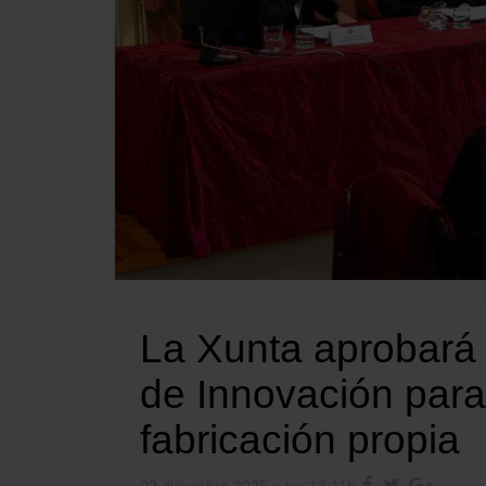
La Xunta aprobará 
de Innovación para
fabricación propia