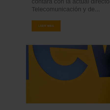
contará con la actual direct
Telecomunicación y de...
LEER MÁS