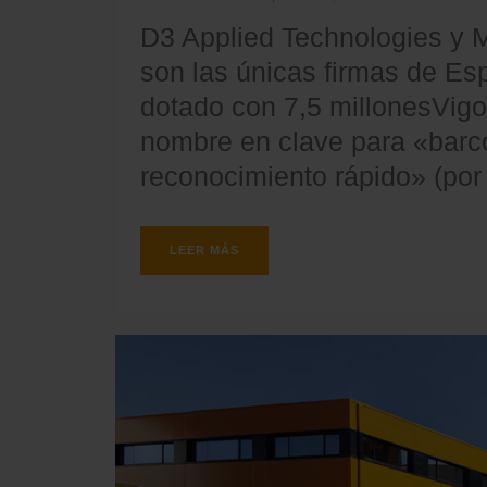
D3 Applied Technologies y M
son las únicas firmas de Es
dotado con 7,5 millonesVigo
nombre en clave para «barc
reconocimiento rápido» (por 
LEER MÁS