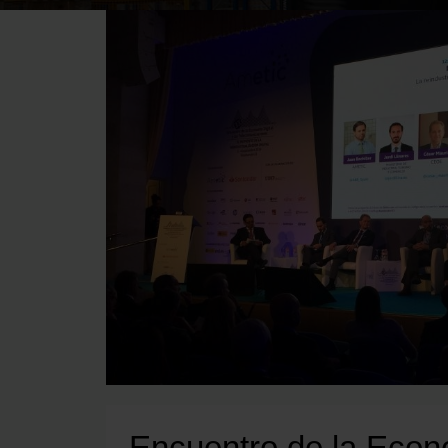
Encuentro de la Econo