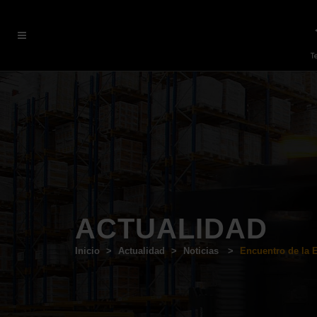
ACTUALIDAD
Inicio
>
Actualidad
>
Noticias
>
Encuentro de la 