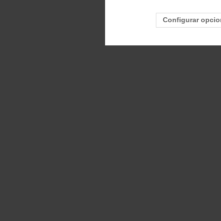
Configurar opci