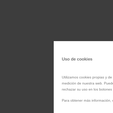
Uso de cookies
Utilizamos cookies propias y de 
medición de nuestra web. Puede
rechazar su uso en los botones
Para obtener más información, 