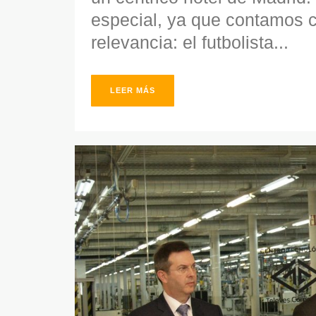
especial, ya que contamos 
relevancia: el futbolista...
LEER MÁS