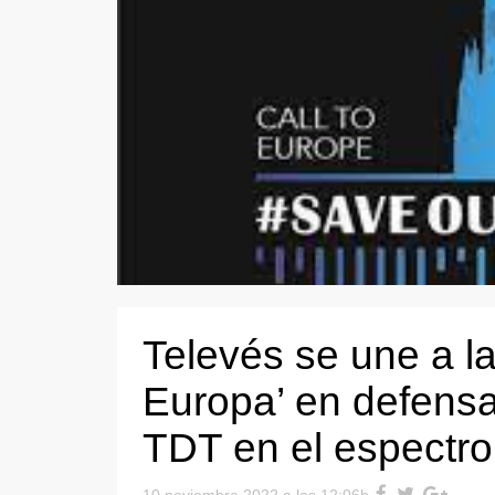
Televés se une a l
Europa’ en defensa
TDT en el espectro 