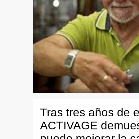
Tras tres años de e
ACTIVAGE demuest
puede mejorar la ca