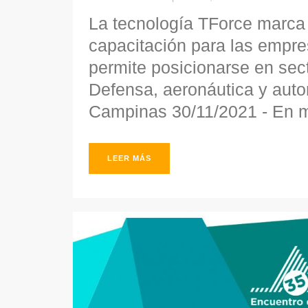
La tecnología TForce marca
capacitación para las empre
permite posicionarse en sec
Defensa, aeronáutica y aut
Campinas 30/11/2021 - En mit
LEER MÁS