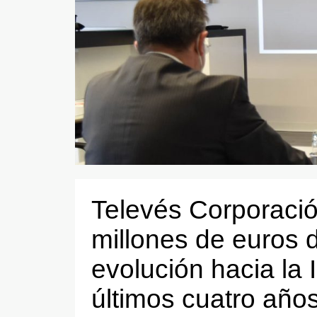
Televés Corporació
millones de euros 
evolución hacia la 
últimos cuatro año