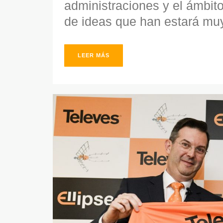
administraciones y el ámbit
de ideas que han estará muy 
LEER MÁS