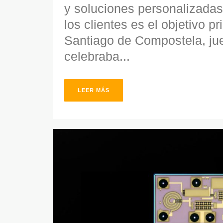
y soluciones personalizadas
los clientes es el objetivo 
Santiago de Compostela, ju
celebraba...
LEER MÁS