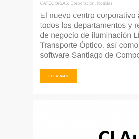
CATEGORÍAS:
Corporación
,
Noticias
El nuevo centro corporativo
todos los departamentos y 
de negocio de iluminación LE
Transporte Óptico, así como 
software Santiago de Compo
LEER MÁS