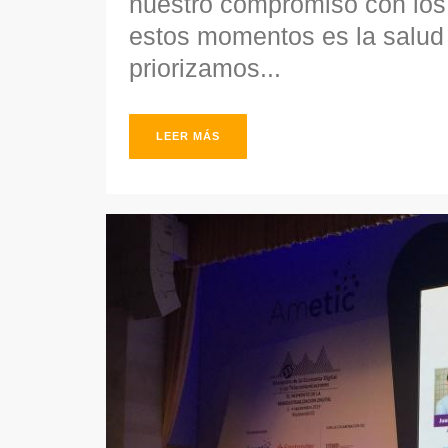
nuestro compromiso con los
estos momentos es la salud 
priorizamos...
LEER MÁS