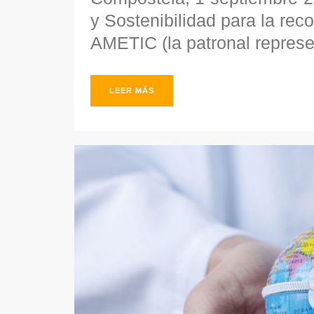
y Sostenibilidad para la r
AMETIC (la patronal represen
LEER MÁS